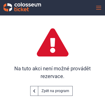
Na tuto akci není možné provádět
rezervace.
Zpět na program